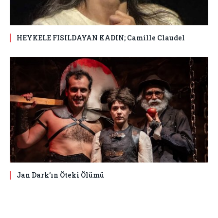
HEYKELE FISILDAYAN KADIN; Camille Claudel
Jan Dark’ın Öteki Ölümü