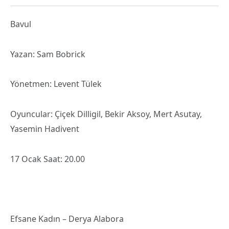
Bavul
Yazan: Sam Bobrick
Yönetmen: Levent Tülek
Oyuncular: Çiçek Dilligil, Bekir Aksoy, Mert Asutay,
Yasemin Hadivent
17 Ocak Saat: 20.00
Efsane Kadın – Derya Alabora