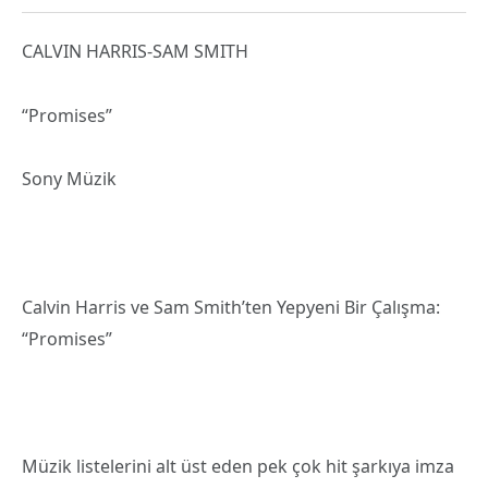
CALVIN HARRIS-SAM SMITH
“Promises”
Sony Müzik
Calvin Harris ve Sam Smith’ten Yepyeni Bir Çalışma:
“Promises”
Müzik listelerini alt üst eden pek çok hit şarkıya imza