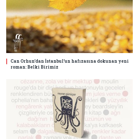
Can Orhun’dan İstanbul’un hafızasına dokunan yeni
roman: Belki Birimiz