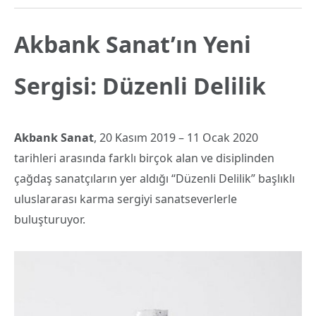
Akbank Sanat’ın Yeni
Sergisi:
Düzenli Delilik
Akbank Sanat
, 20 Kasım 2019 – 11 Ocak 2020
tarihleri arasında farklı birçok alan ve disiplinden
çağdaş sanatçıların yer aldığı “Düzenli Delilik” başlıklı
uluslararası karma sergiyi sanatseverlerle
buluşturuyor.