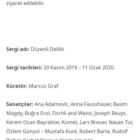
ziyaret edilebilir.
Sergi adı:
Düzenli Delilik
Sergi tarihleri:
20 Kasım 2019 – 11 Ocak 2020
Küratör:
Marcus Graf
Sanatçılar:
Ana Adamovic, Anna Fausshauer, Basim
Magdy, Buğra Erol, Fischli and Weiss, Joseph Beuys,
Kerem Ozan Bayraktar, Komet, Lars Breuer, Nasan Tur,
Özlem Günyol – Mustafa Kunt, Robert Barta, Rudolf