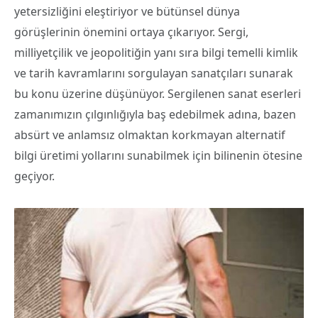
yetersizliğini eleştiriyor ve bütünsel dünya
görüşlerinin önemini ortaya çıkarıyor. Sergi,
milliyetçilik ve jeopolitiğin yanı sıra bilgi temelli kimlik
ve tarih kavramlarını sorgulayan sanatçıları sunarak
bu konu üzerine düşünüyor. Sergilenen sanat eserleri
zamanımızın çılgınlığıyla baş edebilmek adına, bazen
absürt ve anlamsız olmaktan korkmayan alternatif
bilgi üretimi yollarını sunabilmek için bilinenin ötesine
geçiyor.