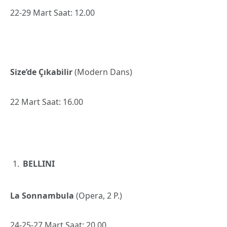
22-29 Mart Saat: 12.00
Size’de Çıkabilir
(Modern Dans)
22 Mart Saat: 16.00
BELLINI
La Sonnambula
(Opera, 2 P.)
24-25-27 Mart Saat: 20.00