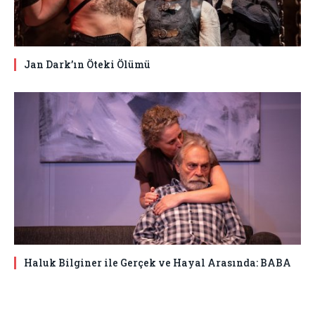
Jan Dark’ın Öteki Ölümü
Haluk Bilginer ile Gerçek ve Hayal Arasında: BABA