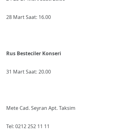
28 Mart Saat: 16.00
Rus Besteciler Konseri
31 Mart Saat: 20.00
Mete Cad. Seyran Apt. Taksim
Tel: 0212 252 11 11