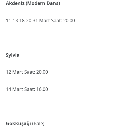
Akdeniz (Modern Dans)
11-13-18-20-31 Mart Saat: 20.00
Sylvia
12 Mart Saat: 20.00
14 Mart Saat: 16.00
Gökkuşağı
(Bale)