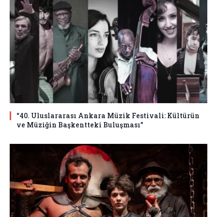
“40. Uluslararası Ankara Müzik Festivali: Kültürün
ve Müziğin Başkentteki Buluşması”