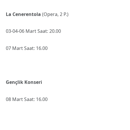
La Cenerentola
(Opera, 2 P.)
03-04-06 Mart Saat: 20.00
07 Mart Saat: 16.00
Gençlik Konseri
08 Mart Saat: 16.00