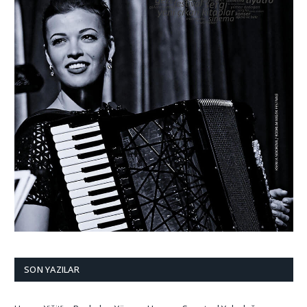
SON YAZILAR