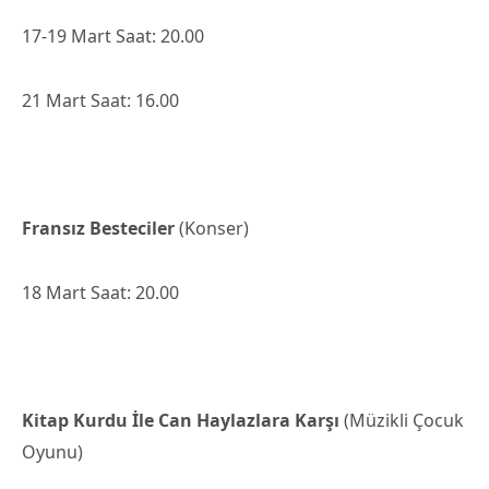
17-19 Mart Saat: 20.00
21 Mart Saat: 16.00
Fransız Besteciler
(Konser)
18 Mart Saat: 20.00
Kitap Kurdu İle Can Haylazlara Karşı
(Müzikli Çocuk
Oyunu)