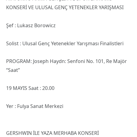
KONSERİ VE ULUSAL GENÇ YETENEKLER YARIŞMASI
Şef : Lukasz Borowicz
Solist : Ulusal Genç Yetenekler Yarışması Finalistleri
PROGRAM: Joseph Haydn: Senfoni No. 101, Re Majör
“Saat”
19 MAYIS Saat : 20.00
Yer : Fulya Sanat Merkezi
GERSHWIN İLE YAZA MERHABA KONSERİ