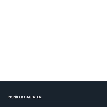
POPÜLER HABERLER