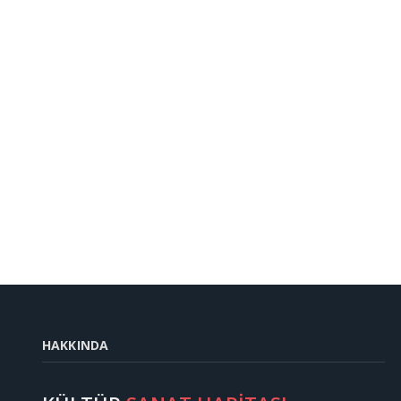
HAKKINDA