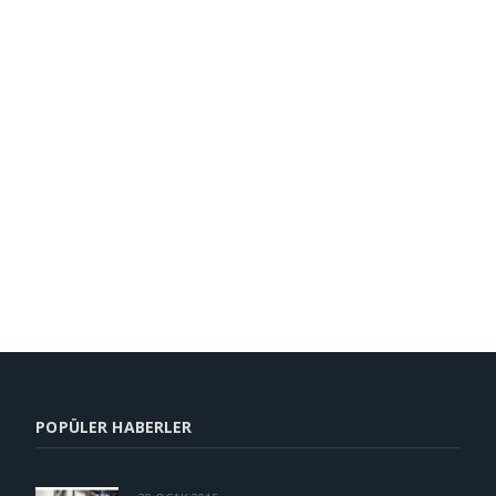
POPÜLER HABERLER