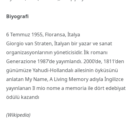
Biyografi
6 Temmuz 1955, Floransa, İtalya
Giorgio van Straten, İtalyan bir yazar ve sanat
organizasyonlarının yöneticisidir. İlk romanı
Generazione 1987’de yayımlandı. 2000’de, 1811’den
günümüze Yahudi-Hollandalı ailesinin öyküsünü
anlatan My Name, A Living Memory adıyla İngilizce
yayınlanan Il mio nome a memoria ile dört edebiyat
ödülü kazandı
(Wikipedia)