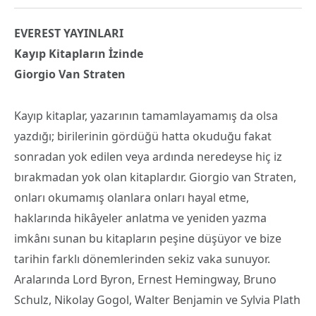
EVEREST YAYINLARI
Kayıp Kitapların İzinde
Giorgio Van Straten
Kayıp kitaplar, yazarının tamamlayamamış da olsa
yazdığı; birilerinin gördüğü hatta okuduğu fakat
sonradan yok edilen veya ardında neredeyse hiç iz
bırakmadan yok olan kitaplardır. Giorgio van Straten,
onları okumamış olanlara onları hayal etme,
haklarında hikâyeler anlatma ve yeniden yazma
imkânı sunan bu kitapların peşine düşüyor ve bize
tarihin farklı dönemlerinden sekiz vaka sunuyor.
Aralarında Lord Byron, Ernest Hemingway, Bruno
Schulz, Nikolay Gogol, Walter Benjamin ve Sylvia Plath