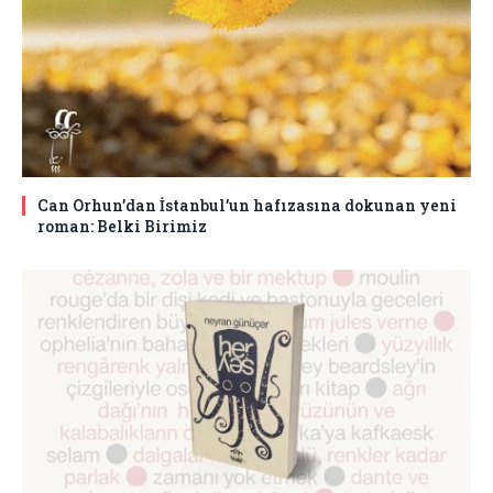
Can Orhun’dan İstanbul’un hafızasına dokunan yeni
roman: Belki Birimiz