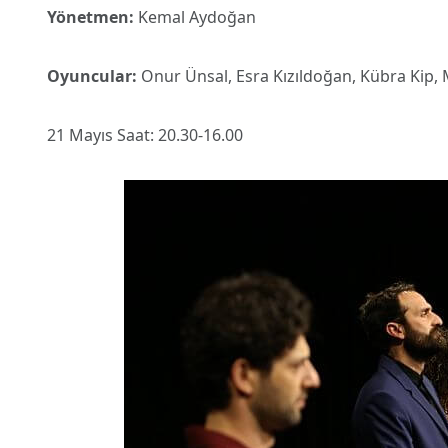
Yönetmen:
Kemal Aydoğan
Oyuncular:
Onur Ünsal, Esra Kızıldoğan, Kübra Kip,
21 Mayıs Saat: 20.30-16.00