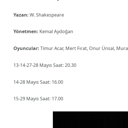
Yazan:
W. Shakespeare
Yönetmen:
Kemal Aydoğan
Oyuncular:
Timur Acar, Mert Fırat, Onur Ünsal, Mura
13-14-27-28 Mayıs Saat: 20.30
14-28 Mayıs Saat: 16.00
15-29 Mayıs Saat: 17.00