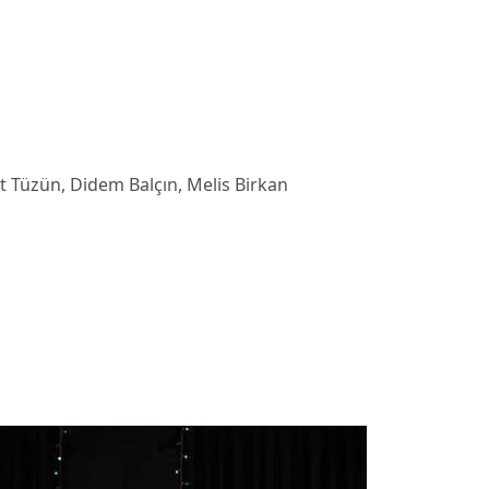
t Tüzün, Didem Balçın, Melis Birkan