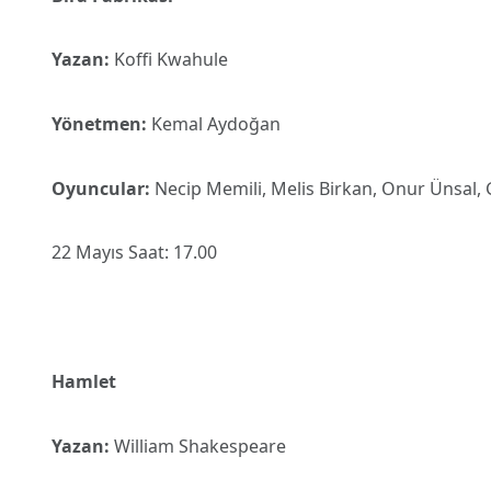
Yazan:
Koffi Kwahule
Yönetmen:
Kemal Aydoğan
Oyuncular:
Necip Memili, Melis Birkan, Onur Ünsal,
22 Mayıs Saat: 17.00
Hamlet
Yazan:
William Shakespeare