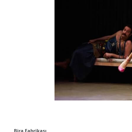
Bira Fabrikası