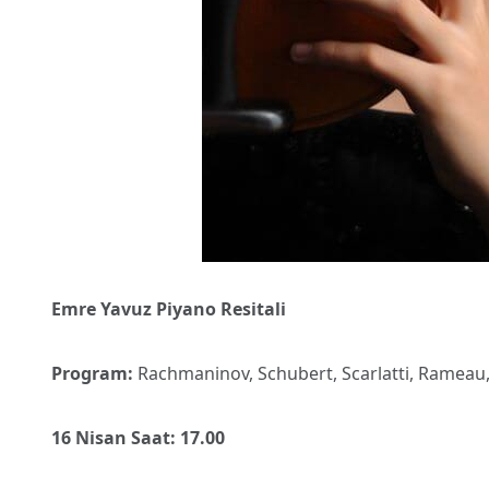
Emre Yavuz Piyano Resitali
Program:
Rachmaninov, Schubert, Scarlatti, Rameau
16 Nisan Saat: 17.00