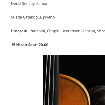
Deniz Şensoy, keman
Süeda Çatakoğlu, piyano
Program:
Paganini, Chopin, Beethoven, Achron, Sho
15 Nisan Saat: 20.00