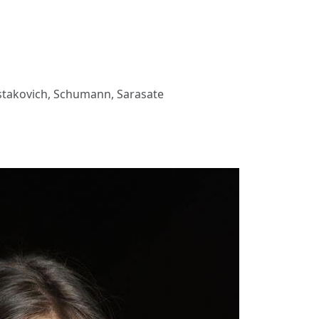
stakovich, Schumann, Sarasate