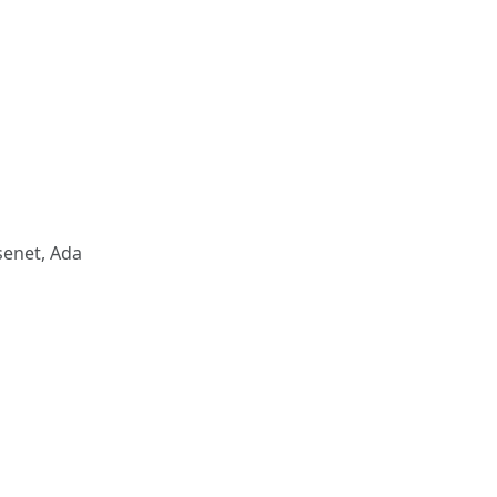
ssenet, Ada