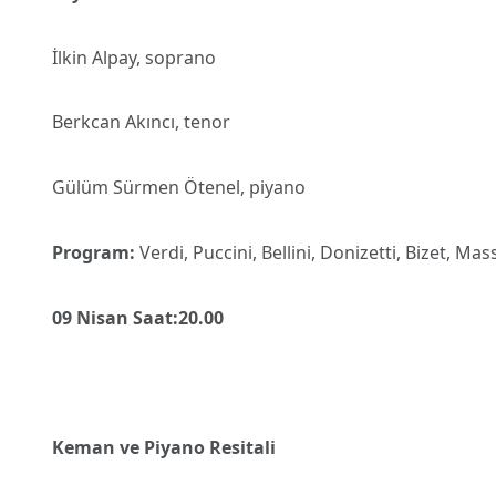
İlkin Alpay, soprano
Berkcan Akıncı, tenor
Gülüm Sürmen Ötenel, piyano
Program:
Verdi, Puccini, Bellini, Donizetti, Bizet, Ma
09 Nisan Saat:20.00
Keman ve Piyano Resitali