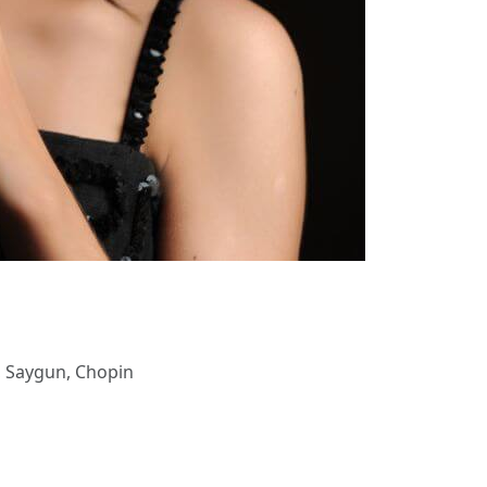
, Saygun, Chopin