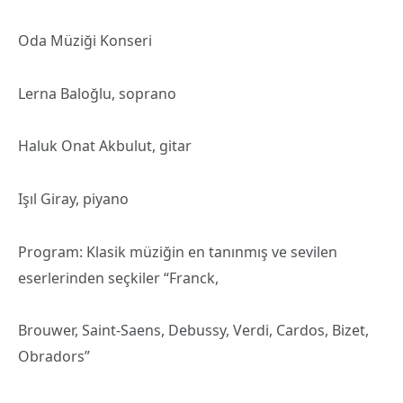
Oda Müziği Konseri
Lerna Baloğlu, soprano
Haluk Onat Akbulut, gitar
Işıl Giray, piyano
Program: Klasik müziğin en tanınmış ve sevilen
eserlerinden seçkiler “Franck,
Brouwer, Saint-Saens, Debussy, Verdi, Cardos, Bizet,
Obradors”