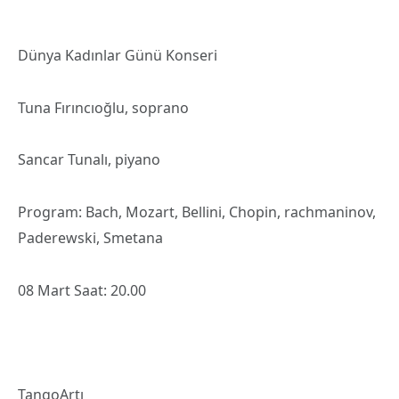
Dünya Kadınlar Günü Konseri
Tuna Fırıncıoğlu, soprano
Sancar Tunalı, piyano
Program: Bach, Mozart, Bellini, Chopin, rachmaninov,
Paderewski, Smetana
08 Mart Saat: 20.00
TangoArtı