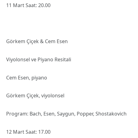
11 Mart Saat: 20.00
Görkem Çiçek & Cem Esen
Viyolonsel ve Piyano Resitali
Cem Esen, piyano
Görkem Çiçek, viyolonsel
Program: Bach, Esen, Saygun, Popper, Shostakovich
12 Mart Saat: 17.00