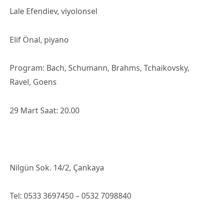
Lale Efendiev, viyolonsel
Elif Önal, piyano
Program: Bach, Schumann, Brahms, Tchaikovsky,
Ravel, Goens
29 Mart Saat: 20.00
Nilgün Sok. 14/2, Çankaya
Tel: 0533 3697450 – 0532 7098840