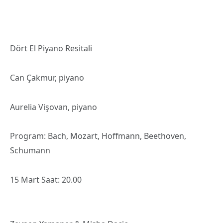
Dört El Piyano Resitali
Can Çakmur, piyano
Aurelia Vişovan, piyano
Program: Bach, Mozart, Hoffmann, Beethoven,
Schumann
15 Mart Saat: 20.00