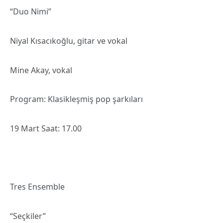
“Duo Nimi”
Niyal Kısacıkoğlu, gitar ve vokal
Mine Akay, vokal
Program: Klasikleşmiş pop şarkıları
19 Mart Saat: 17.00
Tres Ensemble
“Seçkiler”