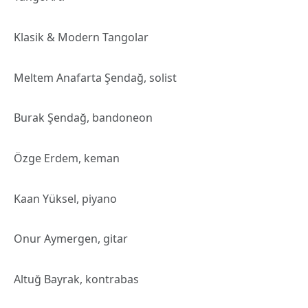
Klasik & Modern Tangolar
Meltem Anafarta Şendağ, solist
Burak Şendağ, bandoneon
Özge Erdem, keman
Kaan Yüksel, piyano
Onur Aymergen, gitar
Altuğ Bayrak, kontrabas