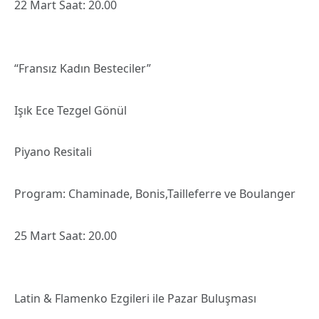
22 Mart Saat: 20.00
“Fransız Kadın Besteciler”
Işık Ece Tezgel Gönül
Piyano Resitali
Program: Chaminade, Bonis,Tailleferre ve Boulanger
25 Mart Saat: 20.00
Latin & Flamenko Ezgileri ile Pazar Buluşması