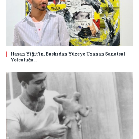
Hasan Yiğit’in, Baskıdan Yüzeye Uzanan Sanatsal
Yolculuğu…