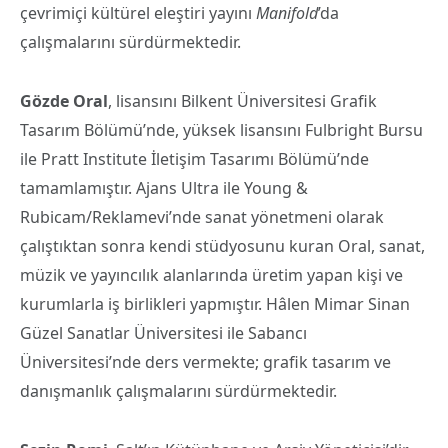
çevrimiçi kültürel eleştiri yayını
Manifold
’da
çalışmalarını sürdürmektedir.
Gözde Oral
, lisansını Bilkent Üniversitesi Grafik
Tasarım Bölümü’nde, yüksek lisansını Fulbright Bursu
ile Pratt Institute İletişim Tasarımı Bölümü’nde
tamamlamıştır. Ajans Ultra ile Young &
Rubicam/Reklamevi’nde sanat yönetmeni olarak
çalıştıktan sonra kendi stüdyosunu kuran Oral, sanat,
müzik ve yayıncılık alanlarında üretim yapan kişi ve
kurumlarla iş birlikleri yapmıştır. Hâlen Mimar Sinan
Güzel Sanatlar Üniversitesi ile Sabancı
Üniversitesi’nde ders vermekte; grafik tasarım ve
danışmanlık çalışmalarını sürdürmektedir.