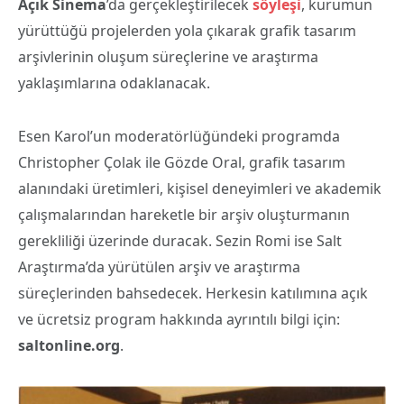
Açık Sinema
’da gerçekleştirilecek
söyleşi
, kurumun
yürüttüğü projelerden yola çıkarak grafik tasarım
arşivlerinin oluşum süreçlerine ve araştırma
yaklaşımlarına odaklanacak.
Esen Karol’un moderatörlüğündeki programda
Christopher Çolak ile Gözde Oral, grafik tasarım
alanındaki üretimleri, kişisel deneyimleri ve akademik
çalışmalarından hareketle bir arşiv oluşturmanın
gerekliliği üzerinde duracak. Sezin Romi ise Salt
Araştırma’da yürütülen arşiv ve araştırma
süreçlerinden bahsedecek. Herkesin katılımına açık
ve ücretsiz program hakkında ayrıntılı bilgi için:
saltonline.org
.