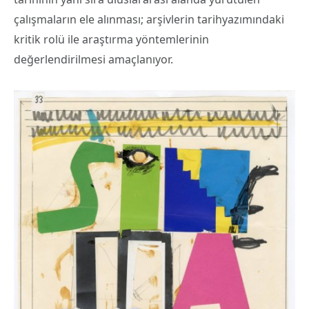
çalışmaların ele alınması; arşivlerin tarihyazımındaki
kritik rolü ile araştırma yöntemlerinin
değerlendirilmesi amaçlanıyor.