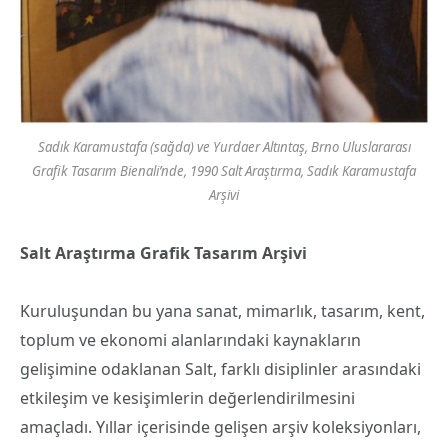
Sadık Karamustafa (sağda) ve Yurdaer Altıntaş, Brno Uluslararası
Grafik Tasarım Bienali’nde, 1990 Salt Araştırma, Sadık Karamustafa
Arşivi
Salt Araştırma Grafik Tasarım Arşivi
Kuruluşundan bu yana sanat, mimarlık, tasarım, kent,
toplum ve ekonomi alanlarındaki kaynakların
gelişimine odaklanan Salt, farklı disiplinler arasındaki
etkileşim ve kesişimlerin değerlendirilmesini
amaçladı. Yıllar içerisinde gelişen arşiv koleksiyonları,