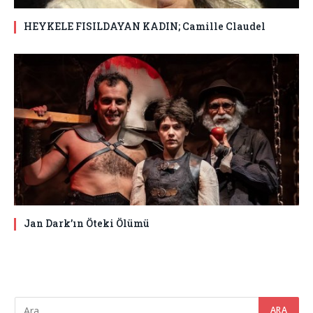
HEYKELE FISILDAYAN KADIN; Camille Claudel
Jan Dark’ın Öteki Ölümü