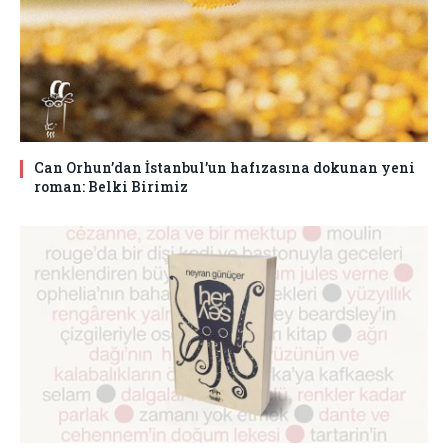
Can Orhun’dan İstanbul’un hafızasına dokunan yeni
roman: Belki Birimiz