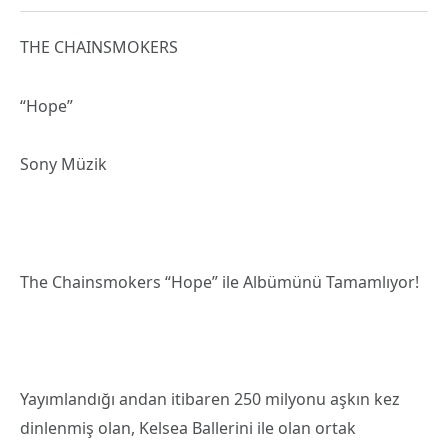
THE CHAINSMOKERS
“Hope”
Sony Müzik
The Chainsmokers “Hope” ile Albümünü Tamamlıyor!
Yayımlandığı andan itibaren 250 milyonu aşkın kez
dinlenmiş olan, Kelsea Ballerini ile olan ortak