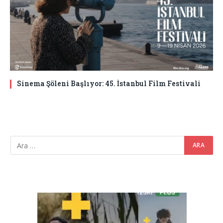
Sinema Şöleni Başlıyor: 45. İstanbul Film Festivali
Video
oynatıcı