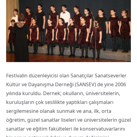
Festivalin düzenleyicisi olan Sanatçılar Sanatseverler
Kültür ve Dayanışma Derneği (SANSEV) de yine 2006
yılında kuruldu. Dernek; okulların, üniversitelerin,
kuruluşların çok seslilikte yaptıkları çalışmaları
sergilemesine olanak sunmak ve ana, ilk, orta
öğretim, güzel sanatlar liseleri ve üniversitelerin güzel
sanatlar ve eğitim fakülteleri ile konservatuvarlarını