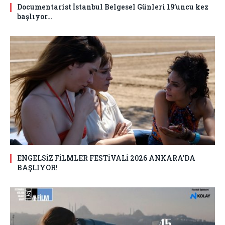
Documentarist İstanbul Belgesel Günleri 19’uncu kez
başlıyor…
ENGELSİZ FİLMLER FESTİVALİ 2026 ANKARA’DA
BAŞLIYOR!