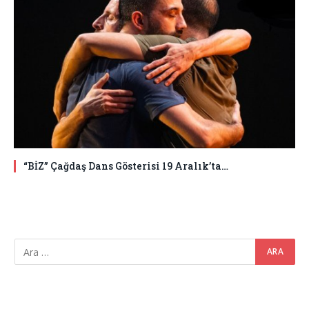
“BİZ” Çağdaş Dans Gösterisi 19 Aralık’ta…