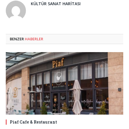
KÜLTÜR SANAT HARITASI
BENZER
HABERLER
Piaf Cafe & Restaurant