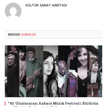
KÜLTÜR SANAT HARITASI
BENZER
HABERLER
“40. Uluslararası Ankara Müzik Festivali: Kültürün