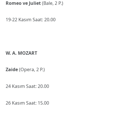
Romeo ve Juliet
(Bale, 2 P.)
19-22 Kasım Saat: 20.00
W. A. MOZART
Zaide
(Opera, 2 P.)
24 Kasım Saat: 20.00
26 Kasım Saat: 15.00