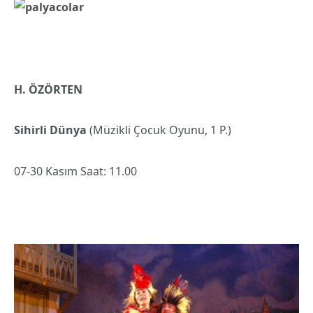
H. ÖZÖRTEN
Sihirli Dünya
(Müzikli Çocuk Oyunu, 1 P.)
07-30 Kasım Saat: 11.00