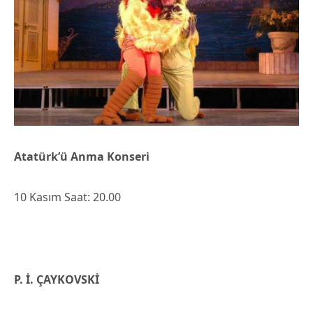
Atatürk’ü Anma Konseri
10 Kasım Saat: 20.00
P. İ. ÇAYKOVSKİ