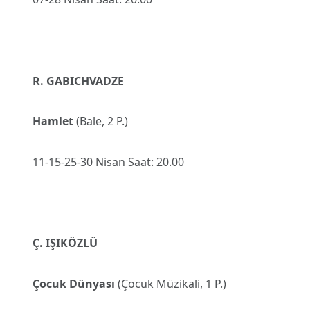
R. GABICHVADZE
Hamlet
(Bale, 2 P.)
11-15-25-30 Nisan Saat: 20.00
Ç. IŞIKÖZLÜ
Çocuk Dünyası
(Çocuk Müzikali, 1 P.)