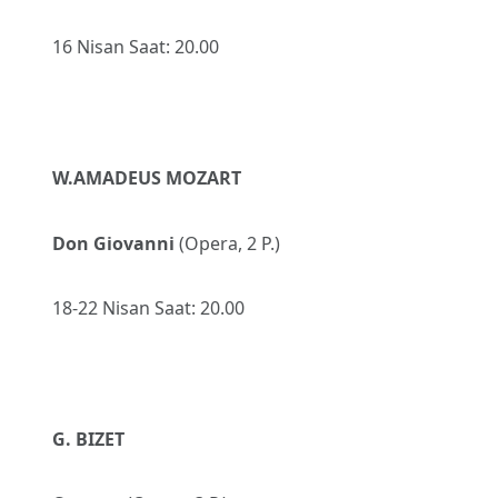
16 Nisan Saat: 20.00
W.AMADEUS MOZART
Don Giovanni
(Opera, 2 P.)
18-22 Nisan Saat: 20.00
G. BIZET