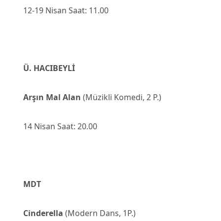
12-19 Nisan Saat: 11.00
Ü. HACIBEYLİ
Arşın Mal Alan
(Müzikli Komedi, 2 P.)
14 Nisan Saat: 20.00
MDT
Cinderella
(Modern Dans, 1P.)