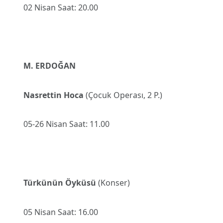
02 Nisan Saat: 20.00
M. ERDOĞAN
Nasrettin Hoca
(Çocuk Operası, 2 P.)
05-26 Nisan Saat: 11.00
Türkünün Öyküsü
(Konser)
05 Nisan Saat: 16.00