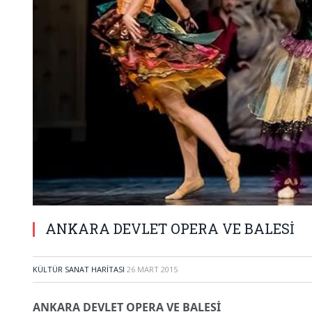
ANKARA DEVLET OPERA VE BALESİ
KÜLTÜR SANAT HARITASI
26 MART 2015
ANKARA DEVLET OPERA VE BALESİ