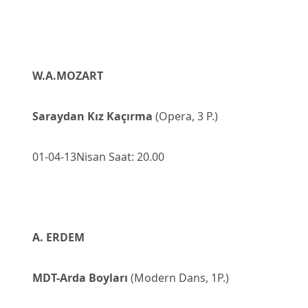
W.A.MOZART
Saraydan Kız Kaçırma
(Opera, 3 P.)
01-04-13Nisan Saat: 20.00
A. ERDEM
MDT-Arda Boyları
(Modern Dans, 1P.)