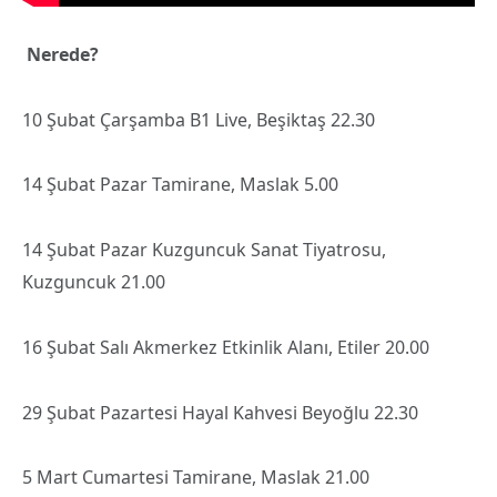
Nerede?
10 Şubat Çarşamba B1 Live, Beşiktaş 22.30
14 Şubat Pazar Tamirane, Maslak 5.00
14 Şubat Pazar Kuzguncuk Sanat Tiyatrosu,
Kuzguncuk 21.00
16 Şubat Salı Akmerkez Etkinlik Alanı, Etiler 20.00
29 Şubat Pazartesi Hayal Kahvesi Beyoğlu 22.30
5 Mart Cumartesi Tamirane, Maslak 21.00