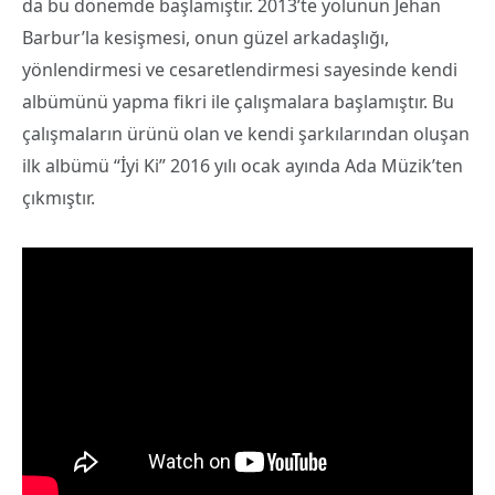
da bu dönemde başlamıştır. 2013’te yolunun Jehan
Barbur’la kesişmesi, onun güzel arkadaşlığı,
yönlendirmesi ve cesaretlendirmesi sayesinde kendi
albümünü yapma fikri ile çalışmalara başlamıştır. Bu
çalışmaların ürünü olan ve kendi şarkılarından oluşan
ilk albümü “İyi Ki” 2016 yılı ocak ayında Ada Müzik’ten
çıkmıştır.