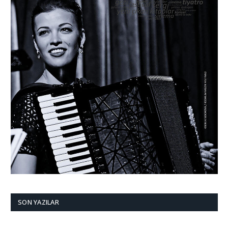
SON YAZILAR